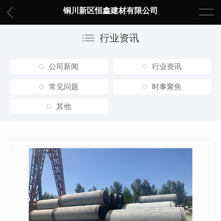
铜川新区恒鑫建材有限公司
行业资讯
公司新闻
行业资讯
常见问题
时事聚焦
其他