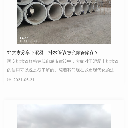
给大家分享下混凝土排水管该怎么保管储存？
西安排水管价格在我们城市建设中，大家对于混凝土排水管
的使用可以说是很了解的。随着我们现在城市现代化的进
步，混凝土排水管在我们的生活中的应用可以说是非常普…
2021-06-21